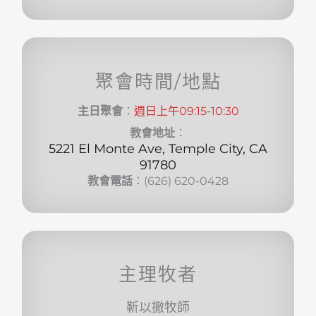
聚會時間/地點
主日聚會
：
週日上午09:15-10:30
教會地址
：
5221 El Monte Ave, Temple City, CA
91780
教會電話
：(626) 620-0428
主理牧者
靳以撒牧師