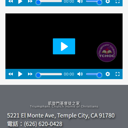
凱旋門基督徒之家
Triumphant Church Home of Christians